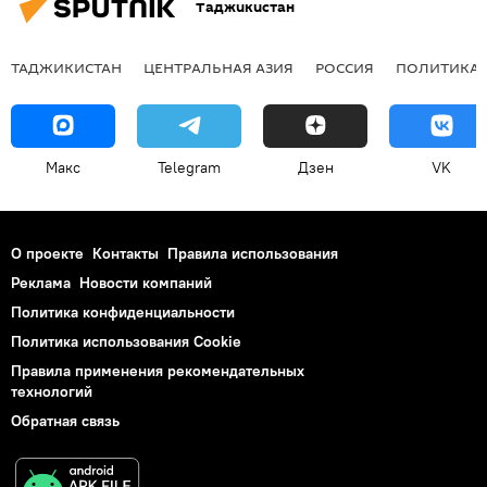
Таджикистан
ТАДЖИКИСТАН
ЦЕНТРАЛЬНАЯ АЗИЯ
РОССИЯ
ПОЛИТИКА
Макс
Telegram
Дзен
VK
О проекте
Контакты
Правила использования
Реклама
Новости компаний
Политика конфиденциальности
Политика использования Cookie
Правила применения рекомендательных
технологий
Обратная связь