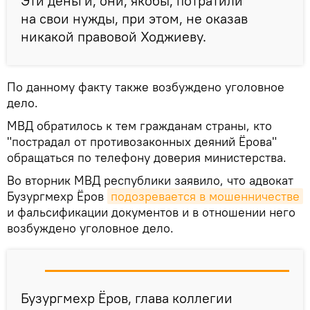
Эти деньги, они, якобы, потратили
на свои нужды, при этом, не оказав
никакой правовой Ходжиеву.
По данному факту также возбуждено уголовное
дело.
МВД обратилось к тем гражданам страны, кто
"пострадал от противозаконных деяний Ёрова"
обращаться по телефону доверия министерства.
Во вторник МВД республики заявило, что адвокат
Бузургмехр Ёров
подозревается в мошенничестве
и фальсификации документов и в отношении него
возбуждено уголовное дело.
Бузургмехр Ёров, глава коллегии