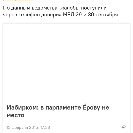
По данным ведомства, жалобы поступили
через телефон доверия МВД 29 и 30 сентября.
Избирком: в парламенте Ёрову не
место
13 февраля 2015, 17:38