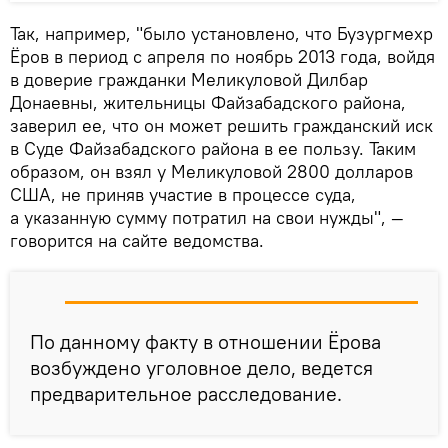
Так, например, "было установлено, что Бузургмехр
Ёров в период с апреля по ноябрь 2013 года, войдя
в доверие гражданки Меликуловой Дилбар
Донаевны, жительницы Файзабадского района,
заверил ее, что он может решить гражданский иск
в Суде Файзабадского района в ее пользу. Таким
образом, он взял у Меликуловой 2800 долларов
США, не приняв участие в процессе суда,
а указанную сумму потратил на свои нужды", —
говорится на сайте ведомства.
По данному факту в отношении Ёрова
возбуждено уголовное дело, ведется
предварительное расследование.