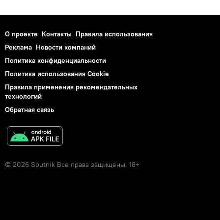
О проекте
Контакты
Правила использования
Реклама
Новости компаний
Политика конфиденциальности
Политика использования Cookie
Правила применения рекомендательных
технологий
Обратная связь
© 2026 Sputnik Все права защищены. 18+