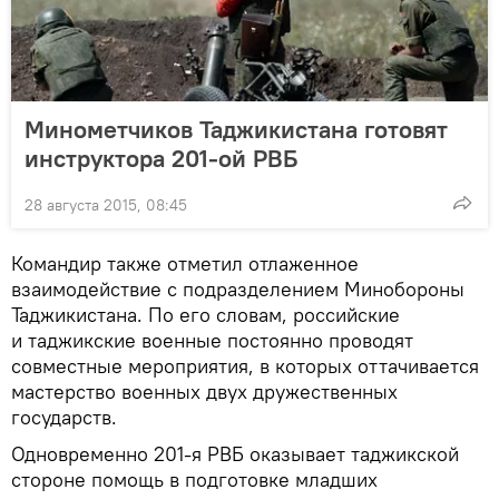
Минометчиков Таджикистана готовят
инструктора 201-ой РВБ
28 августа 2015, 08:45
Командир также отметил отлаженное
взаимодействие с подразделением Минобороны
Таджикистана. По его словам, российские
и таджикские военные постоянно проводят
совместные мероприятия, в которых оттачивается
мастерство военных двух дружественных
государств.
Одновременно 201-я РВБ оказывает таджикской
стороне помощь в подготовке младших