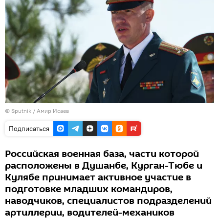
© Sputnik / Амир Исаев
Подписаться
Российская военная база, части которой
расположены в Душанбе, Курган-Тюбе и
Кулябе принимает активное участие в
подготовке младших командиров,
наводчиков, специалистов подразделений
артиллерии, водителей-механиков