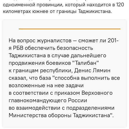
одноименной провинции, который находится в 120
километрах южнее от границы
Таджикистана.
На вопрос журналистов — сможет ли 201-
я РБВ обеспечить безопасность
Таджикистана в случае дальнейшего
продвижения боевиков "Талибан"
к границам республики, Денис Лямин
сказал, что база "способна выполнить все
возложенные на нее задачи
в соответствии с приказом Верховного
главнокомандующего России
во взаимодействии с подразделениями
Министерства обороны Таджикистана".