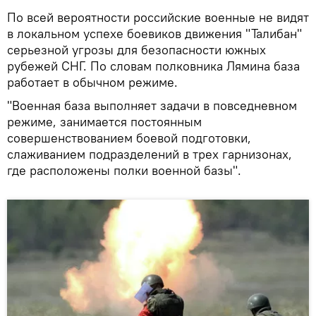
По всей вероятности российские военные не видят
в локальном успехе боевиков движения "Талибан"
серьезной угрозы для безопасности южных
рубежей СНГ. По словам полковника Лямина база
работает в обычном режиме.
"Военная база выполняет задачи в повседневном
режиме, занимается постоянным
совершенствованием боевой подготовки,
слаживанием подразделений в трех гарнизонах,
где расположены полки военной базы".