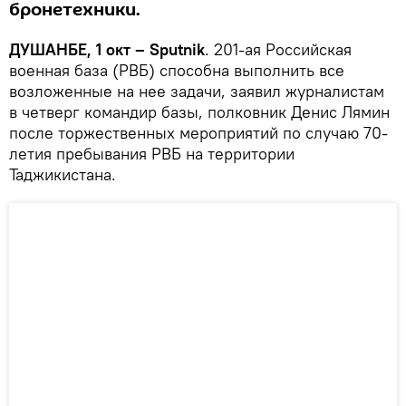
бронетехники.
ДУШАНБЕ, 1 окт –
Sputnik
. 201-ая Российская
военная база (РВБ) способна выполнить все
возложенные на нее задачи, заявил журналистам
в четверг командир базы, полковник Денис Лямин
после торжественных мероприятий по случаю 70-
летия пребывания РВБ на территории
Таджикистана.