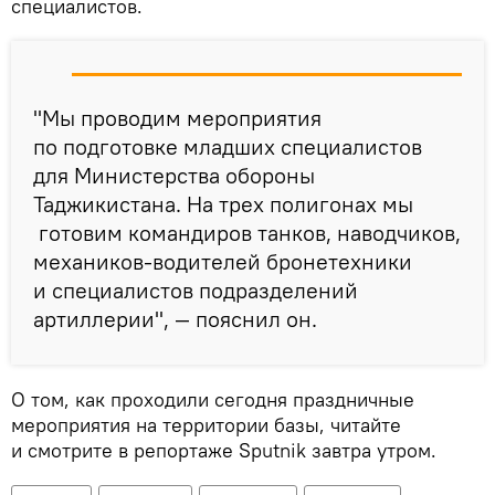
специалистов.
"Мы проводим мероприятия
по подготовке младших специалистов
для Министерства обороны
Таджикистана. На трех полигонах мы
готовим командиров танков, наводчиков,
механиков-водителей бронетехники
и специалистов подразделений
артиллерии", — пояснил он.
О том, как проходили сегодня праздничные
мероприятия на территории базы, читайте
и смотрите в репортаже Sputnik завтра утром.