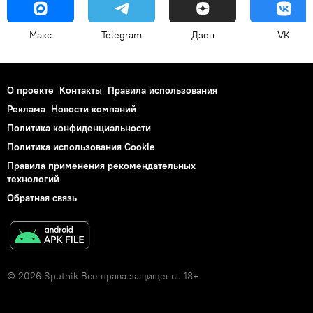
Макс
Telegram
Дзен
VK
О проекте
Контакты
Правила использования
Реклама
Новости компаний
Политика конфиденциальности
Политика использования Cookie
Правила применения рекомендательных
технологий
Обратная связь
© 2026 Sputnik Все права защищены. 18+