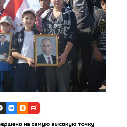
вершено на самую высокую точку