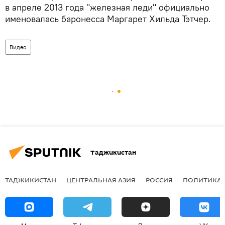
в апреле 2013 года "железная леди" официально
именовалась баронесса Маргарет Хильда Тэтчер.
Видео
Таджикистан
ТАДЖИКИСТАН
ЦЕНТРАЛЬНАЯ АЗИЯ
РОССИЯ
ПОЛИТИКА