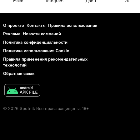
Макс
Telegram
Дзен
VK
О проекте
Контакты
Правила использования
Реклама
Новости компаний
Политика конфиденциальности
Политика использования Cookie
Правила применения рекомендательных
технологий
Обратная связь
© 2026 Sputnik Все права защищены. 18+