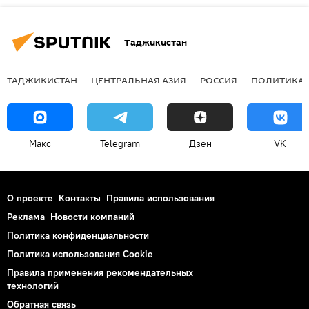
Таджикистан
ТАДЖИКИСТАН
ЦЕНТРАЛЬНАЯ АЗИЯ
РОССИЯ
ПОЛИТИКА
Макс
Telegram
Дзен
VK
О проекте
Контакты
Правила использования
Реклама
Новости компаний
Политика конфиденциальности
Политика использования Cookie
Правила применения рекомендательных
технологий
Обратная связь