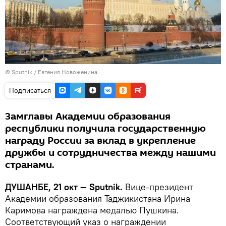
©
Sputnik
/ Евгения Новоженина
Подписаться
Замглавы Академии образования
республики получила государственную
награду России за вклад в укрепление
дружбы и сотрудничества между нашими
странами.
ДУШАНБЕ, 21 окт — Sputnik.
Вице-президент
Академии образования Таджикистана Ирина
Каримова награждена медалью Пушкина.
Соответствующий указ о награждении