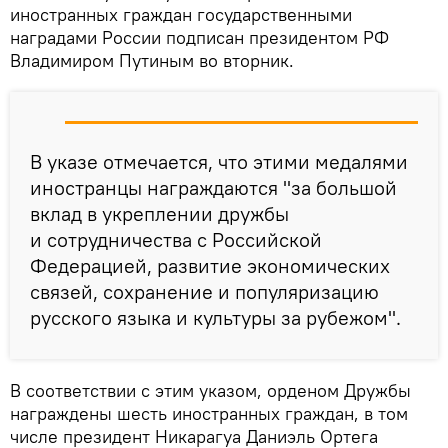
иностранных граждан государственными
наградами России подписан президентом РФ
Владимиром Путиным во вторник.
В указе отмечается, что этими медалями
иностранцы награждаются "за большой
вклад в укреплении дружбы
и сотрудничества с Российской
Федерацией, развитие экономических
связей, сохранение и популяризацию
русского языка и культуры за рубежом".
В соответствии с этим указом, орденом Дружбы
награждены шесть иностранных граждан, в том
числе президент Никарагуа Даниэль Ортега