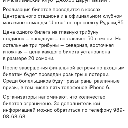
Реализация билетов проводится в кассах
Центрального стадиона и в официальном клубном
магазине команды "Joma" по проспекту Рудаки,85.
Цена одного билета на главную трибуну
стадиона — западную — составляет 50 сомони. На
остальные три трибуны — северная, восточная
и южная — цена каждого билета установлена
в размере 20 сомони.
После завершения финальной встречи по входным
билетам будет проведен розыгрыш лотереи.
Среди болельщиков будут разыграны различные
призы, в том числе пять телефонов iPhone 6.
Организаторы напоминают, что количество
билетов ограничено. За дополнительной
информацией можно обратиться по телефону 989-
08-63-63.