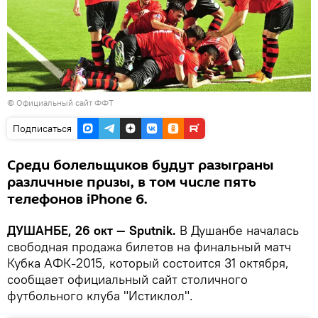
©
Официальный сайт ФФТ
Подписаться
Среди болельщиков будут разыграны
различные призы, в том числе пять
телефонов iPhone 6.
ДУШАНБЕ, 26 окт — Sputnik.
В Душанбе началась
свободная продажа билетов на финальный матч
Кубка АФК-2015, который состоится 31 октября,
сообщает официальный сайт столичного
футбольного клуба "Истиклол".