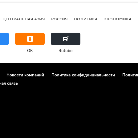
ЦЕНТРАЛЬНАЯ АЗИЯ
РОССИЯ
ПОЛИТИКА
ЭКОНОМИКА
OK
Rutube
Новости компаний
Политика конфиденциальности
Полити
ная связь