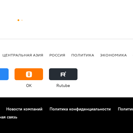
ЦЕНТРАЛЬНАЯ АЗИЯ
РОССИЯ
ПОЛИТИКА
ЭКОНОМИКА
OK
Rutube
Новости компаний
Политика конфиденциальности
Полити
ная связь