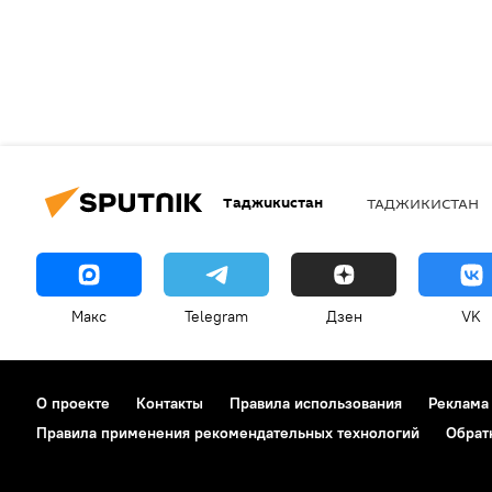
Таджикистан
ТАДЖИКИСТАН
Макс
Telegram
Дзен
VK
О проекте
Контакты
Правила использования
Реклама
Правила применения рекомендательных технологий
Обрат