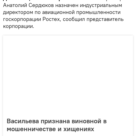
Анатолий Сердюков назначен индустриальным
директором по авиационной промышленности
госкорпорации Ростех, сообщил представитель
корпорации.
Васильева признана виновной в
мошенничестве и хищениях