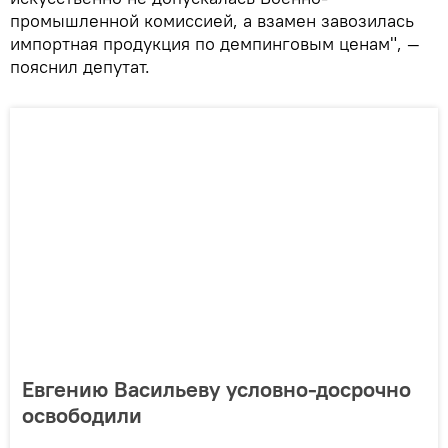
промышленной комиссией, а взамен завозилась
импортная продукция по демпинговым ценам", —
пояснил депутат.
Евгению Васильеву условно-досрочно
освободили