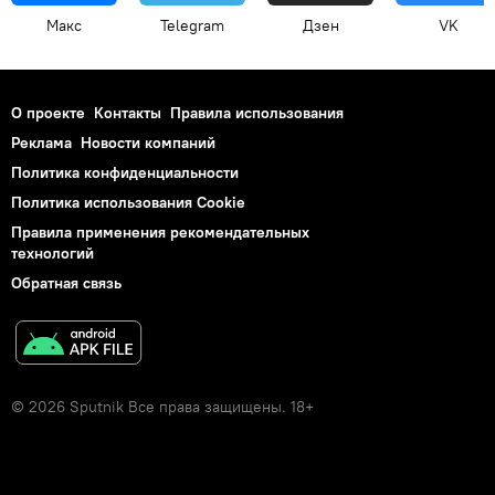
Макс
Telegram
Дзен
VK
О проекте
Контакты
Правила использования
Реклама
Новости компаний
Политика конфиденциальности
Политика использования Cookie
Правила применения рекомендательных
технологий
Обратная связь
© 2026 Sputnik Все права защищены. 18+