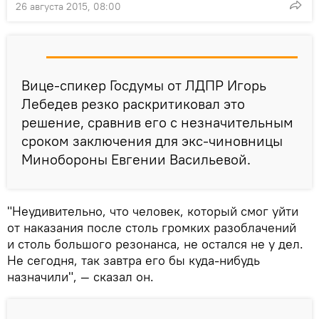
26 августа 2015, 08:00
Вице-спикер Госдумы от ЛДПР Игорь
Лебедев резко раскритиковал это
решение, сравнив его с незначительным
сроком заключения для экс-чиновницы
Минобороны Евгении Васильевой.
"Неудивительно, что человек, который смог уйти
от наказания после столь громких разоблачений
и столь большого резонанса, не остался не у дел.
Не сегодня, так завтра его бы куда-нибудь
назначили", — сказал он.