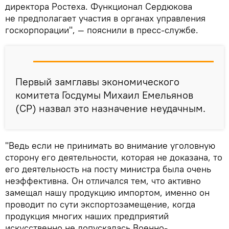
директора Ростеха. Функционал Сердюкова
не предполагает участия в органах управления
госкорпорации", — пояснили в пресс-службе.
Первый замглавы экономического
комитета Госдумы Михаил Емельянов
(СР) назвал это назначение неудачным.
"Ведь если не принимать во внимание уголовную
сторону его деятельности, которая не доказана, то
его деятельность на посту министра была очень
неэффективна. Он отличался тем, что активно
замещал нашу продукцию импортом, именно он
проводит по сути экспортозамещение, когда
продукция многих наших предприятий
искусственно не допускалась Военно-