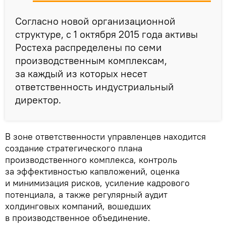
Согласно новой организационной
структуре, c 1 октября 2015 года активы
Ростеха распределены по семи
производственным комплексам,
за каждый из которых несет
ответственность индустриальный
директор.
В зоне ответственности управленцев находится
создание стратегического плана
производственного комплекса, контроль
за эффективностью капвложений, оценка
и минимизация рисков, усиление кадрового
потенциала, а также регулярный аудит
холдинговых компаний, вошедших
в производственное объединение.