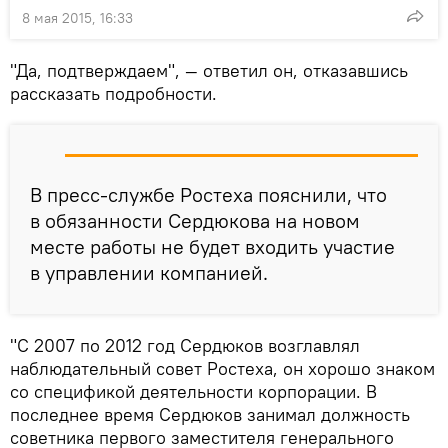
8 мая 2015, 16:33
"Да, подтверждаем", — ответил он, отказавшись
рассказать подробности.
В пресс-службе Ростеха пояснили, что
в обязанности Сердюкова на новом
месте работы не будет входить участие
в управлении компанией.
"С 2007 по 2012 год Сердюков возглавлял
наблюдательный совет Ростеха, он хорошо знаком
со спецификой деятельности корпорации. В
последнее время Сердюков занимал должность
советника первого заместителя генерального