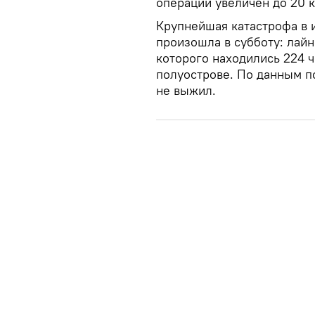
операции увеличен до 20 
Крупнейшая катастрофа в 
произошла в субботу: лайн
которого находились 224 
полуострове. По данным по
не выжил.