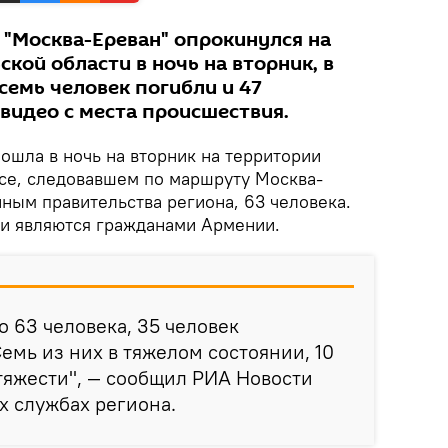
 "Москва-Ереван" опрокинулся на
ской области в ночь на вторник, в
семь человек погибли и 47
видео с места происшествия.
ошла в ночь на вторник на территории
усе, следовавшем по маршруту Москва-
нным правительства региона, 63 человека.
и являются гражданами Армении.
о 63 человека, 35 человек
емь из них в тяжелом состоянии, 10
тяжести", — сообщил РИА Новости
х службах региона.