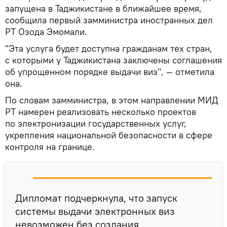
запущена в Таджикистане в ближайшее время,
сообщила первый замминистра иностранных дел
РТ Озода Эмомали.
"Эта услуга будет доступна гражданам тех стран,
с которыми у Таджикистана заключены соглашения
об упрощенном порядке выдачи виз", — отметила
она.
По словам замминистра, в этом направлении МИД
РТ намерен реализовать несколько проектов
по электронизации государственных услуг,
укрепления национальной безопасности в сфере
контроля на границе.
Дипломат подчеркнула, что запуск
системы выдачи электронных виз
невозможен без создания