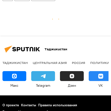
Таджикистан
ТАДЖИКИСТАН
ЦЕНТРАЛЬНАЯ АЗИЯ
РОССИЯ
ПОЛИТИКА
Макс
Telegram
Дзен
VK
О проекте
Контакты
Правила использования