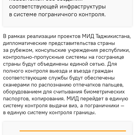
соответствующей инфраструктуры
в системе пограничного контроля.
В рамках реализации проектов МИД Таджикистана,
дипломатические представительства страны
за рубежом, консульские учреждения республики,
контрольно-пропускные системы на госгранице
страны будут объединены единой сетью. Для
полного контроля выезда и въезда граждан
соответствующие службы будут обеспечены
сканерами по распознанию отпечатков пальцев,
оборудованием для считывания биометрических
паспортов, копирования. МИД перейдет в единую
систему контроля выдачи виз, а пограничники —
в единую систему контроля границы.