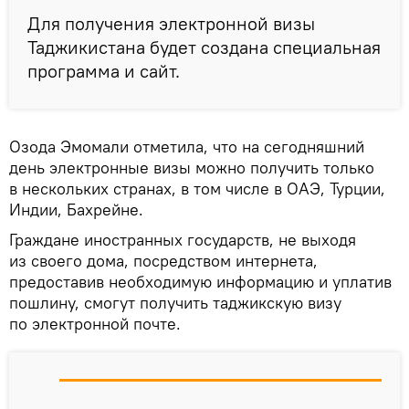
Для получения электронной визы
Таджикистана будет создана специальная
программа и сайт.
Озода Эмомали отметила, что на сегодняшний
день электронные визы можно получить только
в нескольких странах, в том числе в ОАЭ, Турции,
Индии, Бахрейне.
Граждане иностранных государств, не выходя
из своего дома, посредством интернета,
предоставив необходимую информацию и уплатив
пошлину, смогут получить таджикскую визу
по электронной почте.