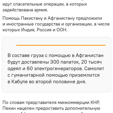
идут спасательные операции, в которых
задействована армия.
Помощь Пакистану и Афганистану предложили
и иностранные государства и организации, в числе
которых Индия, Россия и ООН.
В составе груза с помощью в Афганистан
будут доставлены 300 палаток, 20 тысяч
одеял и 60 электрогенераторов. Самолет
с гуманитарной помощью приземлится
в Кабуле во второй половине дня.
По словам представителя минкоммерции КНР,
Пекин нацелен предоставить дополнительную