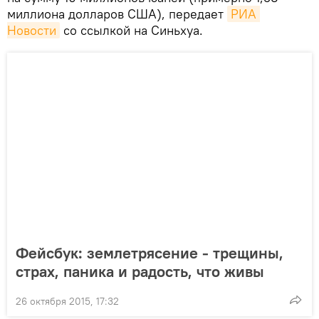
миллиона долларов США), передает
РИА 
Новости
со ссылкой на Синьхуа.
Фейсбук: землетрясение - трещины,
страх, паника и радость, что живы
26 октября 2015, 17:32