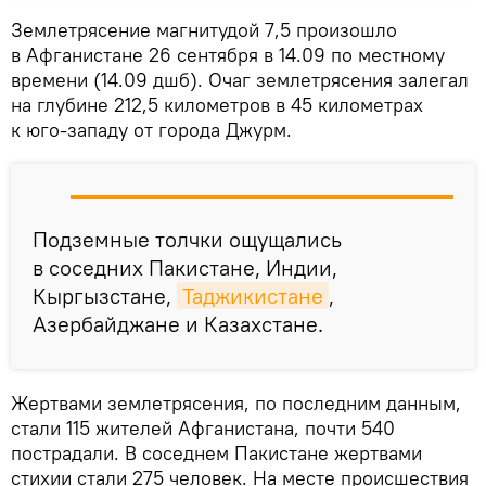
Землетрясение магнитудой 7,5 произошло
в Афганистане 26 сентября в 14.09 по местному
времени (14.09 дшб). Очаг землетрясения залегал
на глубине 212,5 километров в 45 километрах
к юго-западу от города Джурм.
Подземные толчки ощущались
в соседних Пакистане, Индии,
Кыргызстане,
Таджикистане
,
Азербайджане и Казахстане.
Жертвами землетрясения, по последним данным,
стали 115 жителей Афганистана, почти 540
пострадали. В соседнем Пакистане жертвами
стихии стали 275 человек. На месте происшествия