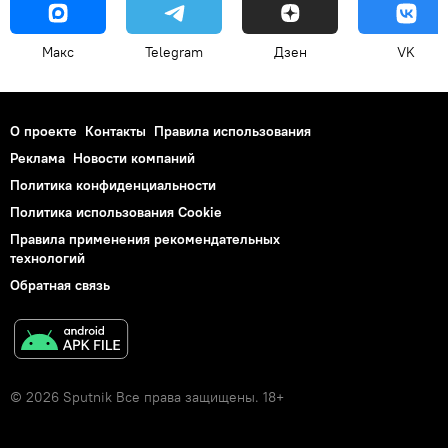
Макс
Telegram
Дзен
VK
О проекте
Контакты
Правила использования
Реклама
Новости компаний
Политика конфиденциальности
Политика использования Cookie
Правила применения рекомендательных
технологий
Обратная связь
© 2026 Sputnik Все права защищены. 18+