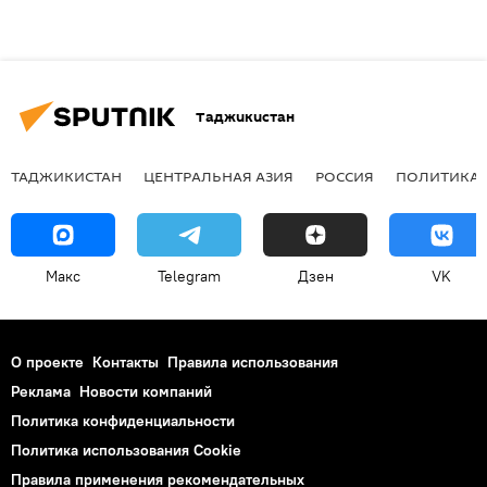
Таджикистан
ТАДЖИКИСТАН
ЦЕНТРАЛЬНАЯ АЗИЯ
РОССИЯ
ПОЛИТИКА
Макс
Telegram
Дзен
VK
О проекте
Контакты
Правила использования
Реклама
Новости компаний
Политика конфиденциальности
Политика использования Cookie
Правила применения рекомендательных