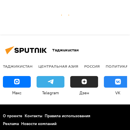
Таджикистан
ТАДЖИКИСТАН
ЦЕНТРАЛЬНАЯ АЗИЯ
РОССИЯ
ПОЛИТИКА
Макс
Telegram
Дзен
VK
О проекте
Контакты
Правила использования
Реклама
Новости компаний