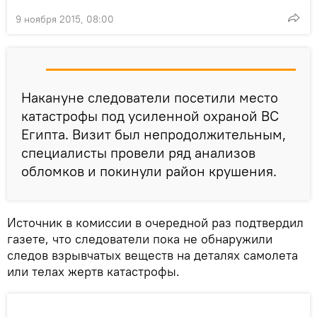
9 ноября 2015, 08:00
Накануне следователи посетили место
катастрофы под усиленной охраной ВС
Египта. Визит был непродолжительным,
специалисты провели ряд анализов
обломков и покинули район крушения.
Источник в комиссии в очередной раз подтвердил
газете, что следователи пока не обнаружили
следов взрывчатых веществ на деталях самолета
или телах жертв катастрофы.