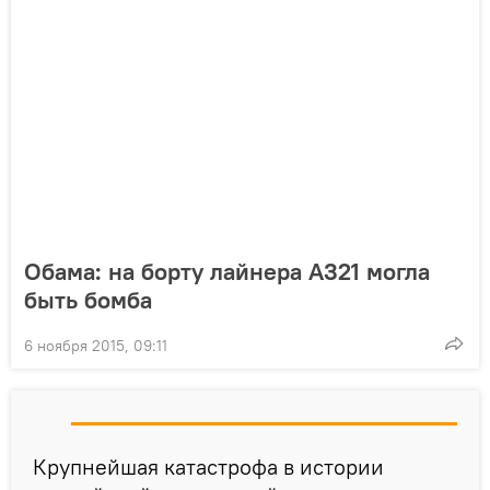
Обама: на борту лайнера А321 могла
быть бомба
6 ноября 2015, 09:11
Крупнейшая катастрофа в истории