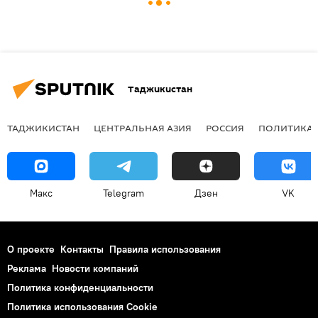
Таджикистан
ТАДЖИКИСТАН
ЦЕНТРАЛЬНАЯ АЗИЯ
РОССИЯ
ПОЛИТИКА
Макс
Telegram
Дзен
VK
О проекте
Контакты
Правила использования
Реклама
Новости компаний
Политика конфиденциальности
Политика использования Cookie