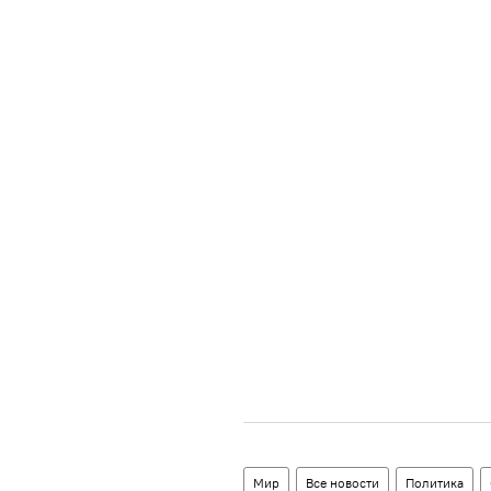
Мир
Все новости
Политика