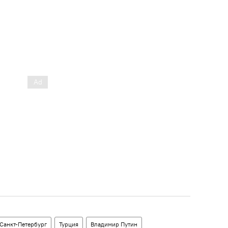
Санкт-Петербург
Турция
Владимир Путин