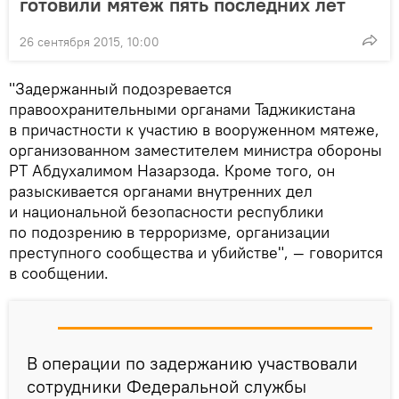
готовили мятеж пять последних лет
26 сентября 2015, 10:00
"Задержанный подозревается
правоохранительными органами Таджикистана
в причастности к участию в вооруженном мятеже,
организованном заместителем министра обороны
РТ Абдухалимом Назарзода. Кроме того, он
разыскивается органами внутренних дел
и национальной безопасности республики
по подозрению в терроризме, организации
преступного сообщества и убийстве", — говорится
в сообщении.
В операции по задержанию участвовали
сотрудники Федеральной службы