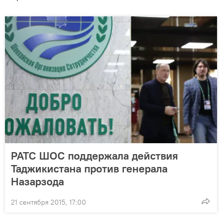
РАТС ШОС поддержала действия
Таджикистана против генерала
Назарзода
21 сентября 2015, 17:00