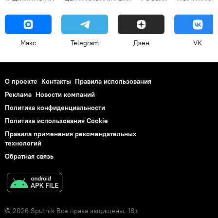
Макс
Telegram
Дзен
VK
О проекте
Контакты
Правила использования
Реклама
Новости компаний
Политика конфиденциальности
Политика использования Cookie
Правила применения рекомендательных
технологий
Обратная связь
© 2026 Sputnik Все права защищены. 18+