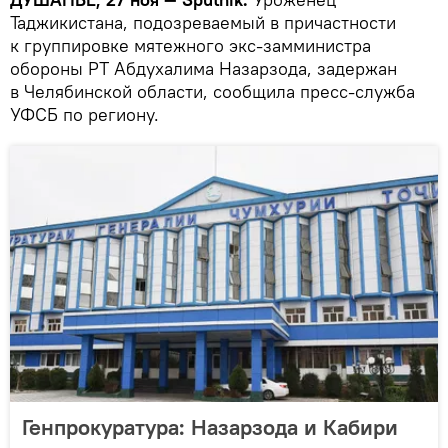
Таджикистана, подозреваемый в причастности
к группировке мятежного экс-замминистра
обороны РТ Абдухалима Назарзода, задержан
в Челябинской области, сообщила пресс-служба
УФСБ по региону.
Генпрокуратура: Назарзода и Кабири