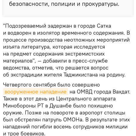
безопасности, полиции и прокуратуры.
"Подозреваемый задержан в городе Сатка
и водворен в изолятор временного содержания. В
процессе производства неотложных мероприятий
изъята литература, которая исследуется
на предмет содержания экстремистских
материалов", — добавили в пресс-службе
ведомства, отметив, что решается вопрос
об экстрадиции жителя Таджикистана на родину.
Четвертого сентября было совершено
вооруженное нападение
на ОМВД города Вахдат.
Также в этот день из Центрального аппарата
Минобороны РТ в Душанбе было похищено
оружие. Позже на повороте в аэропорт столицы
был обстрелян патруль ОМОНа. В результате этих
нападений погибли восемь сотрудников милиции
и трое боевиков.