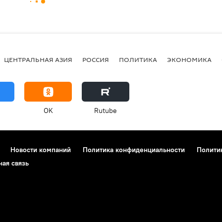
ЦЕНТРАЛЬНАЯ АЗИЯ
РОССИЯ
ПОЛИТИКА
ЭКОНОМИКА
OK
Rutube
Новости компаний
Политика конфиденциальности
Полити
ная связь