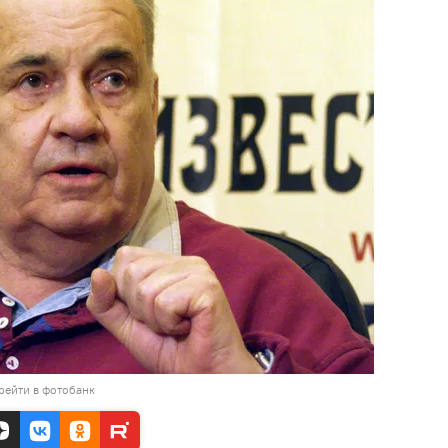
рейти в фотобанк