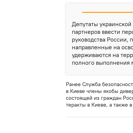
Депутаты украинской 
партнеров ввести пер
руководства России, 
направленные на осв
удерживаются на терр
полного выполнения 
Ранее Служба безопасност
в Киеве члены якобы диве
состоящей из граждан Рос
теракты в Киеве, а также 