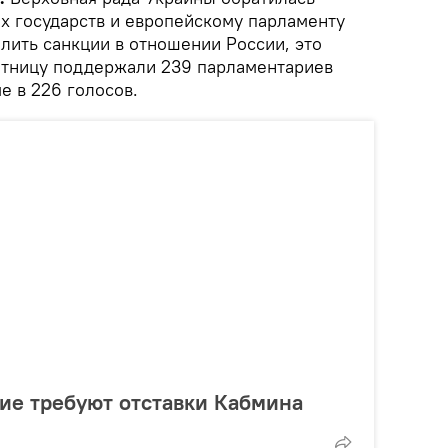
х государств и европейскому парламенту
лить санкции в отношении России, это
ятницу поддержали 239 парламентариев
 в 226 голосов.
ие требуют отставки Кабмина