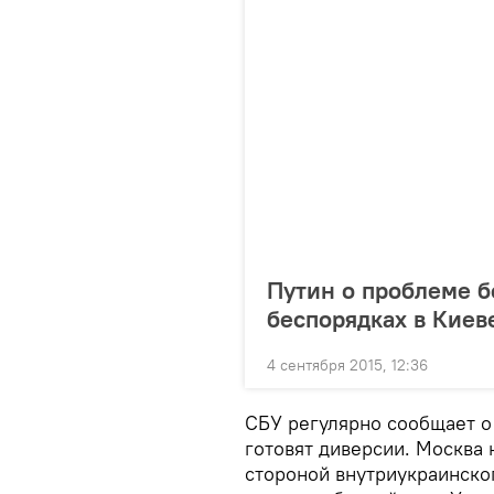
Путин о проблеме б
беспорядках в Киев
4 сентября 2015, 12:36
СБУ регулярно сообщает о
готовят диверсии. Москва 
стороной внутриукраинско