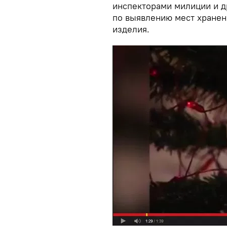
инспекторами милиции и 
по выявлению мест хранен
изделия.