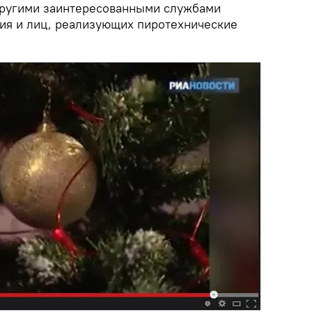
другими заинтересованными службами
ия и лиц, реализующих пиротехнические