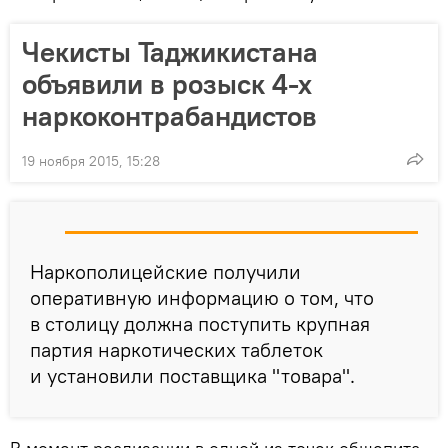
Чекисты Таджикистана
объявили в розыск 4-х
наркоконтрабандистов
19 ноября 2015, 15:28
Наркополицейские получили
оперативную информацию о том, что
в столицу должна поступить крупная
партия наркотических таблеток
и установили поставщика "товара".