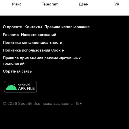
Макс
Telegram
Дзен
VK
О проекте
Контакты
Правила использования
Реклама
Новости компаний
Политика конфиденциальности
Политика использования Cookie
Правила применения рекомендательных
технологий
Обратная связь
© 2026 Sputnik Все права защищены. 18+