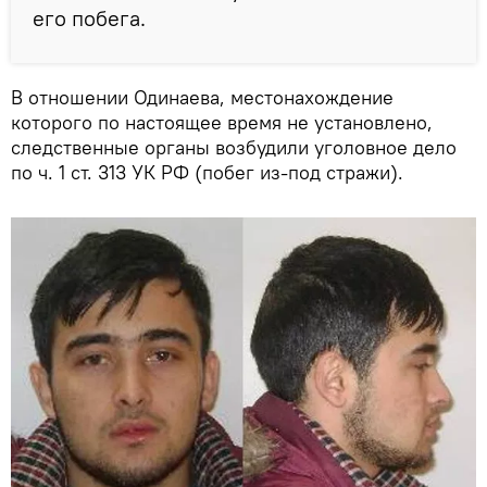
его побега.
В отношении Одинаева, местонахождение
которого по настоящее время не установлено,
следственные органы возбудили уголовное дело
по ч. 1 ст. 313 УК РФ (побег из-под стражи).