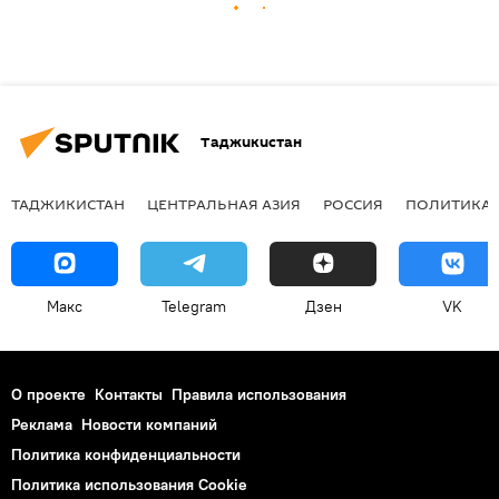
Таджикистан
ТАДЖИКИСТАН
ЦЕНТРАЛЬНАЯ АЗИЯ
РОССИЯ
ПОЛИТИКА
Макс
Telegram
Дзен
VK
О проекте
Контакты
Правила использования
Реклама
Новости компаний
Политика конфиденциальности
Политика использования Cookie