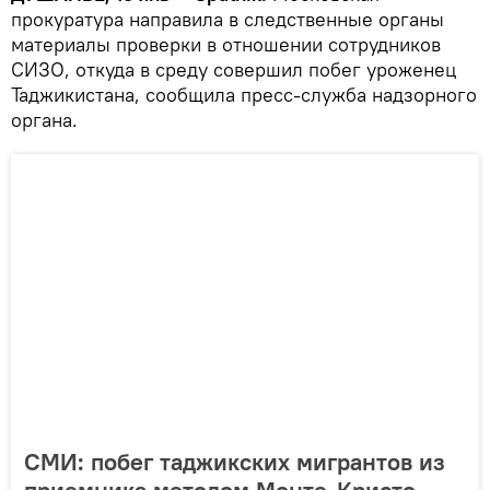
прокуратура направила в следственные органы
материалы проверки в отношении сотрудников
СИЗО, откуда в среду совершил побег уроженец
Таджикистана, сообщила пресс-служба надзорного
органа.
СМИ: побег таджикских мигрантов из