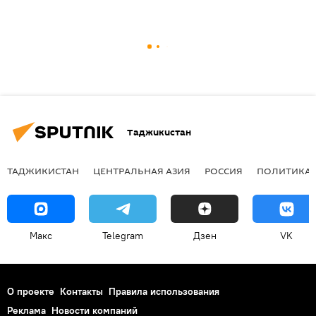
Таджикистан
ТАДЖИКИСТАН
ЦЕНТРАЛЬНАЯ АЗИЯ
РОССИЯ
ПОЛИТИКА
Макс
Telegram
Дзен
VK
О проекте
Контакты
Правила использования
Реклама
Новости компаний