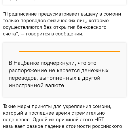
"Предписание предусматривает выдачу в сомони
только переводов физических лиц, которые
осуществляются без открытия банковского
счета", — говорится в сообщении.
В Нацбанке подчеркнули, что это
распоряжение не касается денежных
переводов, выполненных в другой
иностранной валюте.
Такие меры приняты для укрепления сомони,
который в последнее время стремительно
подешевел. Одной из причиной этого НБТ
называет резкое падение стоимости российского