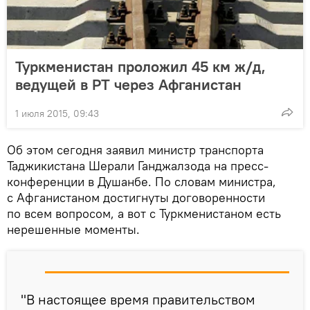
Туркменистан проложил 45 км ж/д,
ведущей в РТ через Афганистан
1 июля 2015, 09:43
Об этом сегодня заявил министр транспорта
Таджикистана Шерали Ганджалзода на пресс-
конференции в Душанбе. По словам министра,
с Афганистаном достигнуты договоренности
по всем вопросом, а вот с Туркменистаном есть
нерешенные моменты.
"В настоящее время правительством