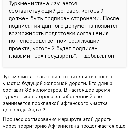
Туркменистана изучается
соответствующий договор, который
должен быть подписан сторонами. После
подписания данного документа появится
возможность подготовки соглашения
по непосредственной реализации
проекта, который будет подписан
главами трех государств", — добавил он.
Туркменистан завершил строительство своего
участка будущей железной дороги. Его длина
составит 88 километров. В настоящее время
туркменская сторона за собственный счет
занимается прокладкой афганского участка
до города Андхой.
Процесс согласования маршрута этой дороги
через территорию Афганистана продолжается еще