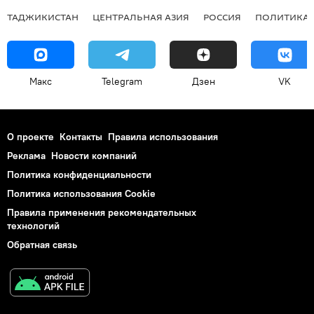
ТАДЖИКИСТАН
ЦЕНТРАЛЬНАЯ АЗИЯ
РОССИЯ
ПОЛИТИКА
Макс
Telegram
Дзен
VK
О проекте
Контакты
Правила использования
Реклама
Новости компаний
Политика конфиденциальности
Политика использования Cookie
Правила применения рекомендательных
технологий
Обратная связь