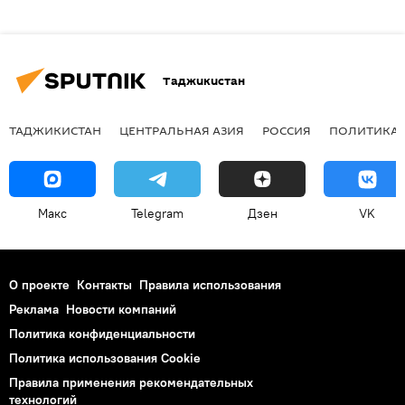
Таджикистан
ТАДЖИКИСТАН
ЦЕНТРАЛЬНАЯ АЗИЯ
РОССИЯ
ПОЛИТИКА
Макс
Telegram
Дзен
VK
О проекте
Контакты
Правила использования
Реклама
Новости компаний
Политика конфиденциальности
Политика использования Cookie
Правила применения рекомендательных
технологий