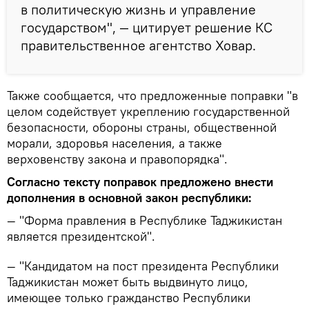
в политическую жизнь и управление
государством", — цитирует решение КС
правительственное агентство Ховар.
Также сообщается, что предложенные поправки "в
целом содействует укреплению государственной
безопасности, обороны страны, общественной
морали, здоровья населения, а также
верховенству закона и правопорядка".
Согласно тексту поправок предложено внести
дополнения в основной закон республики:
— "Форма правления в Республике Таджикистан
является президентской".
— "Кандидатом на пост президента Республики
Таджикистан может быть выдвинуто лицо,
имеющее только гражданство Республики