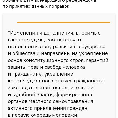
по принятию данных поправок.
"Изменения и дополнения, вносимые
в конституцию, соответствуют
нынешнему этапу развития государства
и общества и направлены на укрепление
основ конституционного строя, гарантий
защиты прав и свобод человека
и гражданина, укрепление
конституционного статуса гражданства,
законодательной, исполнительной
и судебной власти, формирование
органов местного самоуправления,
активного привлечения граждан,
в первую очередь молодежи