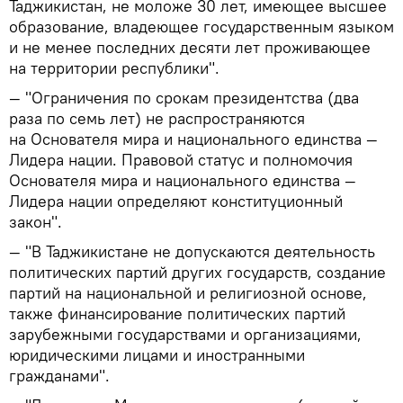
Таджикистан, не моложе 30 лет, имеющее высшее
образование, владеющее государственным языком
и не менее последних десяти лет проживающее
на территории республики".
— "Ограничения по срокам президентства (два
раза по семь лет) не распространяются
на Основателя мира и национального единства —
Лидера нации. Правовой статус и полномочия
Основателя мира и национального единства —
Лидера нации определяют конституционный
закон".
— "В Таджикистане не допускаются деятельность
политических партий других государств, создание
партий на национальной и религиозной основе,
также финансирование политических партий
зарубежными государствами и организациями,
юридическими лицами и иностранными
гражданами".