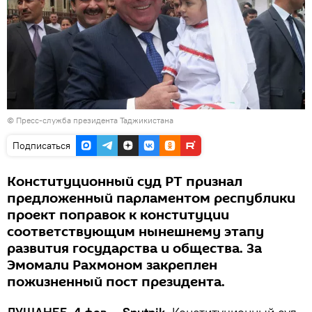
©
Пресс-служба президента Таджикистана
Подписаться
Конституционный суд РТ признал
предложенный парламентом республики
проект поправок к конституции
соответствующим нынешнему этапу
развития государства и общества. За
Эмомали Рахмоном закреплен
пожизненный пост президента.