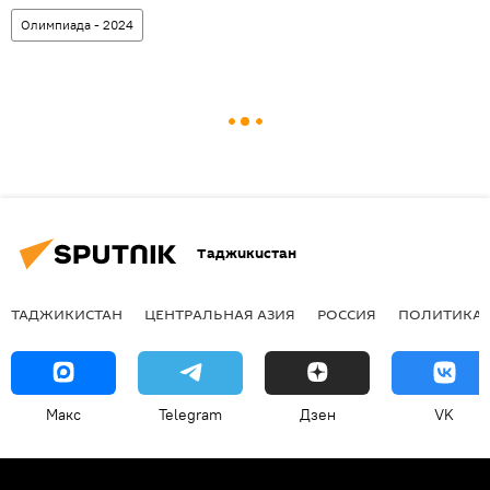
Олимпиада - 2024
Таджикистан
ТАДЖИКИСТАН
ЦЕНТРАЛЬНАЯ АЗИЯ
РОССИЯ
ПОЛИТИКА
Макс
Telegram
Дзен
VK