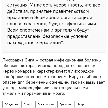
ситуация. У нас есть уверенность, что все
действия, принятые правительством
Бразилии и Всемирной организацией
здравоохранения, будут эффективными.
Всем спортсменам и зрителям будут
предоставлены безопасные условия
нахождения в Бразилии".
Лихорадка Зика — острая инфекционная болезнь
обезьян, которая иногда передается человеку
через комаров и характеризуется лихорадкой
с доброкачественным течением. Вирус наиболее
опасен для беременных женщин, так как вызывает
у плода микроцефалию с потенциальными
тяжелыми поражениями мозга.
Общество
Спорт
Все новости
Бразилия
Мир