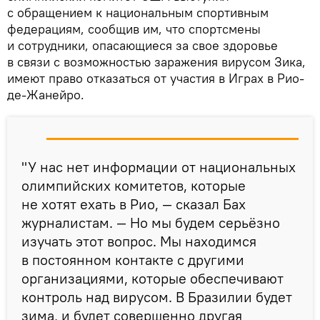
с обращением к национальным спортивным
федерациям, сообщив им, что спортсмены
и сотрудники, опасающиеся за свое здоровье
в связи с возможностью заражения вирусом Зика,
имеют право отказаться от участия в Играх в Рио-
де-Жанейро.
"У нас нет информации от национальных
олимпийских комитетов, которые
не хотят ехать в Рио, — сказал Бах
журналистам. — Но мы будем серьёзно
изучать этот вопрос. Мы находимся
в постоянном контакте с другими
организациями, которые обеспечивают
контроль над вирусом. В Бразилии будет
зима, и будет совершенно другая