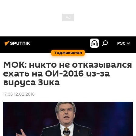
РУС
Таджикистан
МОК: никто не отказывался
ехать на ОИ-2016 из-за
вируса Зика
17:36 12.02.2016