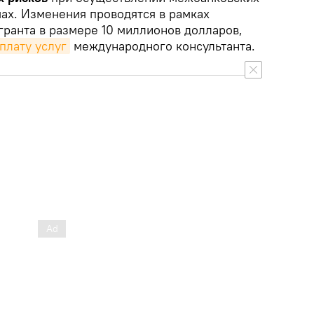
ах. Изменения проводятся в рамках
гранта в размере 10 миллионов долларов,
плату услуг
международного консультанта.