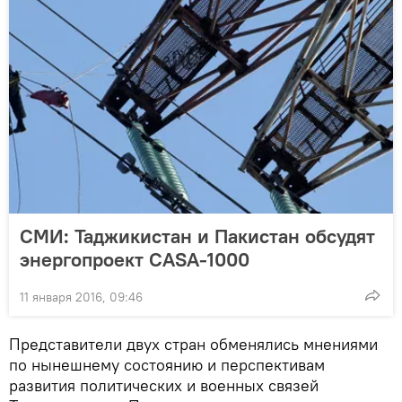
СМИ: Таджикистан и Пакистан обсудят
энергопроект CASA-1000
11 января 2016, 09:46
Представители двух стран обменялись мнениями
по нынешнему состоянию и перспективам
развития политических и военных связей