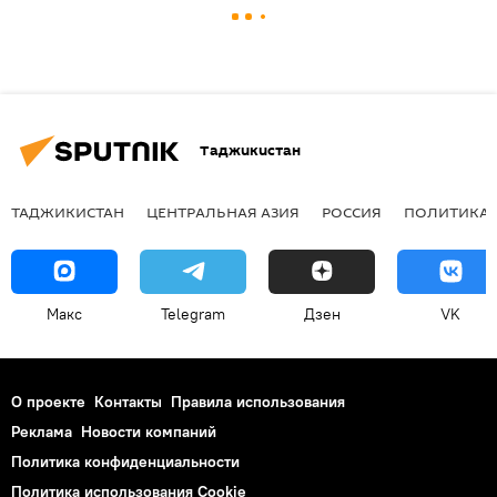
Таджикистан
ТАДЖИКИСТАН
ЦЕНТРАЛЬНАЯ АЗИЯ
РОССИЯ
ПОЛИТИКА
Макс
Telegram
Дзен
VK
О проекте
Контакты
Правила использования
Реклама
Новости компаний
Политика конфиденциальности
Политика использования Cookie