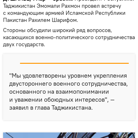
Таджикистан Эмомали Рахмон провел встречу
с командующим армией Исламской Республики
Пакистан Рахилем Шарифом.
Стороны обсудили широкий ряд вопросов,
касающихся военно-политического сотрудничества
двух государств.
"Мы удовлетворены уровнем укрепления
двустороннего военного сотрудничества,
основанного на взаимопонимании
и уважении обоюдных интересов", —
заявил в глава Таджикистана.