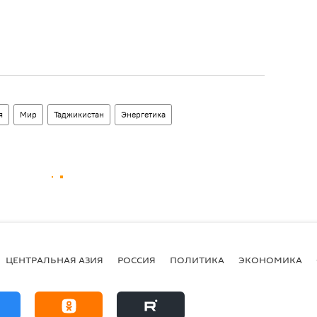
я
Мир
Таджикистан
Энергетика
ЦЕНТРАЛЬНАЯ АЗИЯ
РОССИЯ
ПОЛИТИКА
ЭКОНОМИКА