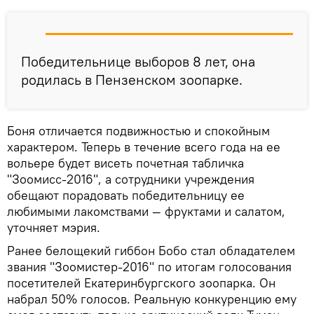
Победительнице выборов 8 лет, она
родилась в Пензенском зоопарке.
Боня отличается подвижностью и спокойным
характером. Теперь в течение всего года на ее
вольере будет висеть почетная табличка
"Зоомисс-2016", а сотрудники учреждения
обещают порадовать победительницу ее
любимыми лакомствами — фруктами и салатом,
уточняет мэрия.
Ранее белощекий гиббон Бобо стал обладателем
звания "Зоомистер-2016" по итогам голосования
посетителей Екатеринбургского зоопарка. Он
набрал 50% голосов. Реальную конкуренцию ему