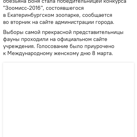
обезьяна Боня стала победительницей конкурса
"Зоомисс-2016", состоявшегося
в Екатеринбургском зоопарке, сообщается
во вторник на сайте администрации города.
Выборы самой прекрасной представительницы
фауны проходили на официальном сайте
учреждения. Голосование было приурочено
к Международному женскому дню 8 марта.