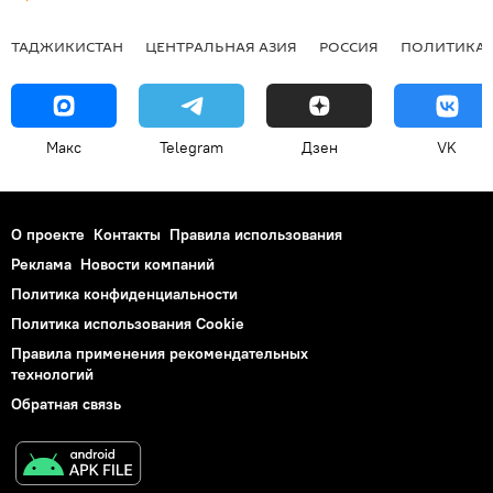
ТАДЖИКИСТАН
ЦЕНТРАЛЬНАЯ АЗИЯ
РОССИЯ
ПОЛИТИКА
Макс
Telegram
Дзен
VK
О проекте
Контакты
Правила использования
Реклама
Новости компаний
Политика конфиденциальности
Политика использования Cookie
Правила применения рекомендательных
технологий
Обратная связь