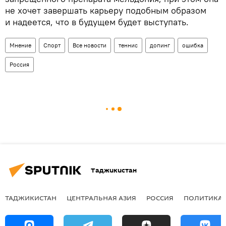
не хочет завершать карьеру подобным образом
и надеется, что в будущем будет выступать.
Мнение
Спорт
Все новости
теннис
допинг
ошибка
Россия
Таджикистан
ТАДЖИКИСТАН
ЦЕНТРАЛЬНАЯ АЗИЯ
РОССИЯ
ПОЛИТИКА