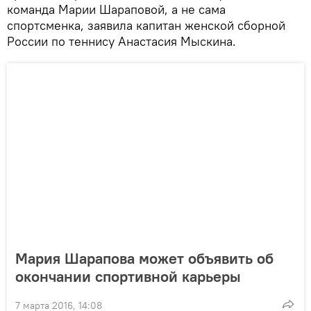
команда Марии Шараповой, а не сама
спортсменка, заявила капитан женской сборной
России по теннису Анастасия Мыскина.
Мария Шарапова может объявить об
окончании спортивной карьеры
7 марта 2016, 14:08