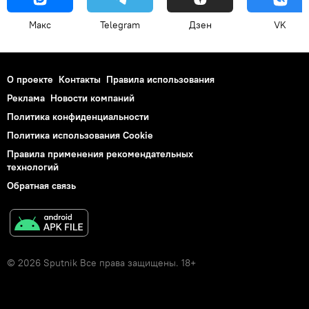
Макс
Telegram
Дзен
VK
О проекте
Контакты
Правила использования
Реклама
Новости компаний
Политика конфиденциальности
Политика использования Cookie
Правила применения рекомендательных
технологий
Обратная связь
© 2026 Sputnik Все права защищены. 18+