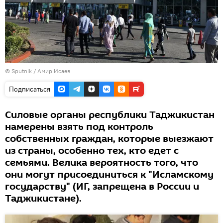
© Sputnik / Амир Исаев
Подписаться
Силовые органы республики Таджикистан
намерены взять под контроль
собственных граждан, которые выезжают
из страны, особенно тех, кто едет с
семьями. Велика вероятность того, что
они могут присоединиться к "Исламскому
государству" (ИГ, запрещена в России и
Таджикистане).