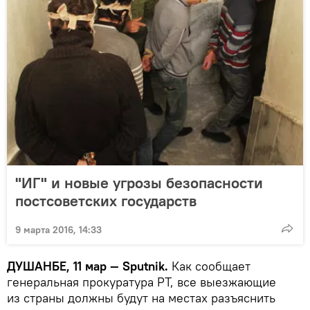
"ИГ" и новые угрозы безопасности
постсоветских государств
9 марта 2016, 14:33
ДУШАНБЕ, 11 мар — Sputnik.
Как сообщает
генеральная прокуратура РТ, все выезжающие
из страны должны будут на местах разъяснить