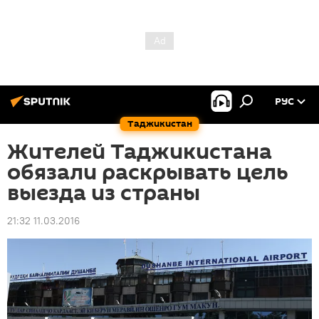
РУС
Таджикистан
Жителей Таджикистана
обязали раскрывать цель
выезда из страны
21:32 11.03.2016