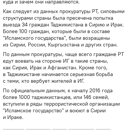
куда и зачем они направляются.
Как следует из данных прокуратуры РТ, силовыми
структурами страны была пресечена попытка
выезда 34 граждан Таджикистана в Сирию и Ирак.
Более 100 граждан, которые были в составе
"Исламского государства", были возращены
из Сирии, России, Кыргызстана и других стран.
По данным прокуратуры, чаще всего граждане РТ
едут воевать на стороне ИГ в такие страны,
как Сирия, Ирак и Афганистан. Кроме того,
в Таджикистане начинается серьезная борьба
с теми, кто вербует жителей в ИГ.
По официальным данным, к началу 2016 года
более 1000 таджикистанцев, или 146 семей,
вступили в ряды террористической организации
"Исламское государство" и воюют в Сирии
и Ираке.