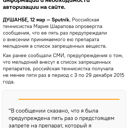
информации и необходимости
авторизации на сайте.
ДУШАНБЕ, 12 мар — Sputnik.
Российская
теннисистка Мария Шарапова опровергла
сообщения, что ее пять раз предупреждали
о внесении принимаемого ею препарата
мельдония в список запрещенных веществ.
Как ранее сообщали СМИ, предупреждения о том,
что мельдоний внесут в список запрещенных
препаратов, российская теннисистка получала
не менее пяти раз в период с 3 по 29 декабря 2015
года.
"В сообщении сказано, что я была
предупреждена пять раз о предстоящем
запрете на препарат, который я