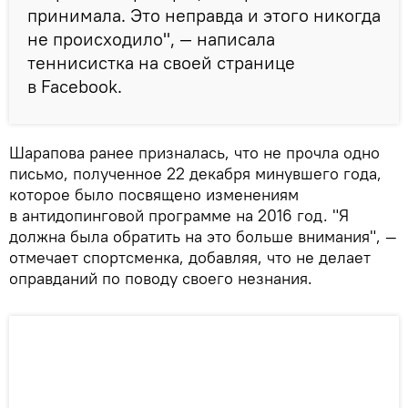
принимала. Это неправда и этого никогда
не происходило", — написала
теннисистка на своей странице
в Facebook.
Шарапова ранее призналась, что не прочла одно
письмо, полученное 22 декабря минувшего года,
которое было посвящено изменениям
в антидопинговой программе на 2016 год. "Я
должна была обратить на это больше внимания", —
отмечает спортсменка, добавляя, что не делает
оправданий по поводу своего незнания.