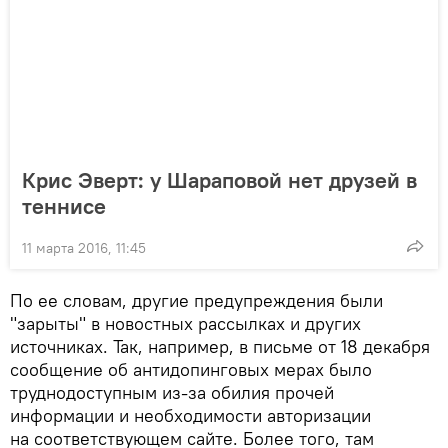
Крис Эверт: у Шараповой нет друзей в
теннисе
11 марта 2016, 11:45
По ее словам, другие предупреждения были
"зарыты" в новостных рассылках и других
источниках. Так, например, в письме от 18 декабря
сообщение об антидопинговых мерах было
труднодоступным из-за обилия прочей
информации и необходимости авторизации
на соответствующем сайте. Более того, там