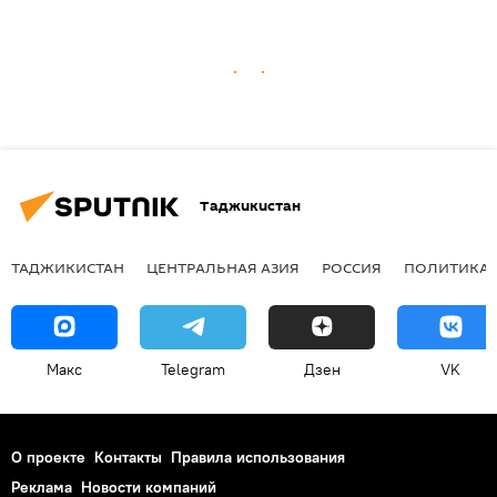
Таджикистан
ТАДЖИКИСТАН
ЦЕНТРАЛЬНАЯ АЗИЯ
РОССИЯ
ПОЛИТИКА
Макс
Telegram
Дзен
VK
О проекте
Контакты
Правила использования
Реклама
Новости компаний