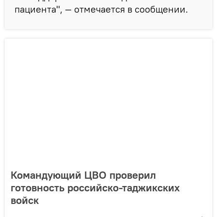
пациента", — отмечается в сообщении.
Командующий ЦВО проверил
готовность российско-таджикских
войск