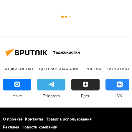
Таджикистан
ТАДЖИКИСТАН
ЦЕНТРАЛЬНАЯ АЗИЯ
РОССИЯ
ПОЛИТИКА
Макс
Telegram
Дзен
VK
О проекте
Контакты
Правила использования
Реклама
Новости компаний