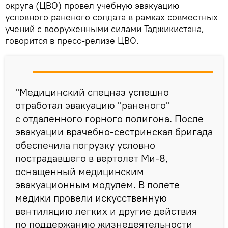
округа (ЦВО) провел учебную эвакуацию
условного раненого солдата в рамках совместных
учений с вооруженными силами Таджикистана,
говорится в пресс-релизе ЦВО.
"Медицинский спецназ успешно
отработал эвакуацию "раненого"
с отдаленного горного полигона. После
эвакуации врачебно-сестринская бригада
обеспечила погрузку условно
пострадавшего в вертолет Ми-8,
оснащенный медицинским
эвакуационным модулем. В полете
медики провели искусственную
вентиляцию легких и другие действия
по поддержанию жизнедеятельности