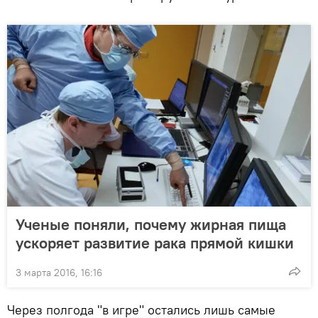
Ученые поняли, почему жирная пища
ускоряет развитие рака прямой кишки
3 марта 2016, 16:16
Через полгода "в игре" остались лишь самые