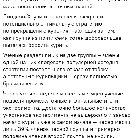
из-за воспаления легочных тканей.
Линдсон-Хоули и ее коллеги раскрыли
потенциально оптимальную стратегию
по прекращению курения, наблюдая за тем,
как группа из почти семи сотен добровольцев
пыталась бросить курить.
Ученые разделили их на две группы — члены
одной из них следовали популярной сегодня
стратегии постепенного отказа от табака,
а остальные курильщики — сразу полностью
бросили курить.
Через четыре недели и шесть месяцев ученые
подвели промежуточные и финальные итоги
эксперимента. Достаточно большое количество
участников эксперимента не выдержало и заново
начало курить уже в самом начале — через месяц
лишь 39% членов первой группы и примерно
половина членов второй группы не курили.