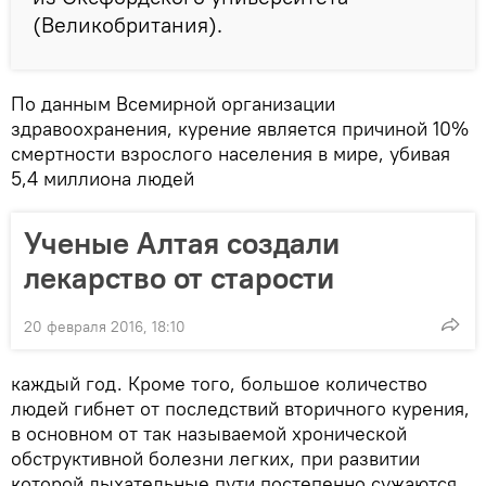
(Великобритания).
По данным Всемирной организации
здравоохранения, курение является причиной 10%
смертности взрослого населения в мире, убивая
5,4 миллиона людей
Ученые Алтая создали
лекарство от старости
20 февраля 2016, 18:10
каждый год. Кроме того, большое количество
людей гибнет от последствий вторичного курения,
в основном от так называемой хронической
обструктивной болезни легких, при развитии
которой дыхательные пути постепенно сужаются