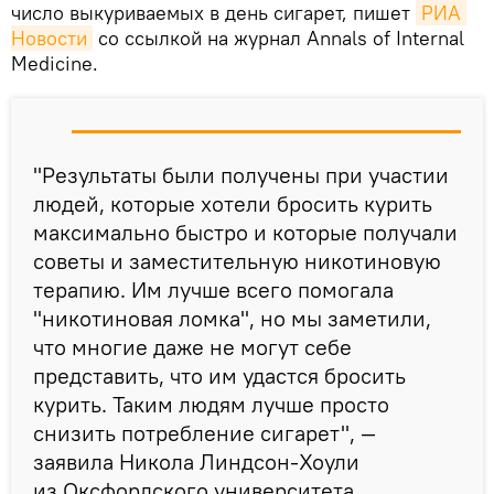
число выкуриваемых в день сигарет, пишет
РИА 
Новости
со ссылкой на журнал Annals of Internal
Medicine.
"Результаты были получены при участии
людей, которые хотели бросить курить
максимально быстро и которые получали
советы и заместительную никотиновую
терапию. Им лучше всего помогала
"никотиновая ломка", но мы заметили,
что многие даже не могут себе
представить, что им удастся бросить
курить. Таким людям лучше просто
снизить потребление сигарет", —
заявила Никола Линдсон-Хоули
из Оксфордского университета