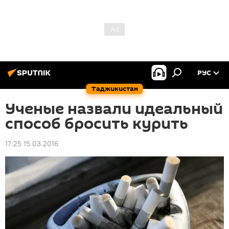
РУС
Таджикистан
Ученые назвали идеальный
способ бросить курить
17:25 15.03.2016