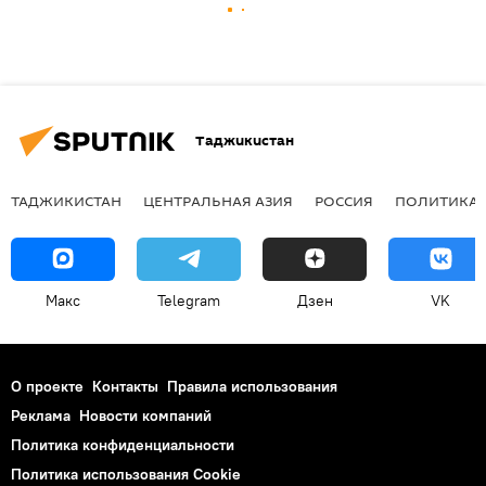
Таджикистан
ТАДЖИКИСТАН
ЦЕНТРАЛЬНАЯ АЗИЯ
РОССИЯ
ПОЛИТИКА
Макс
Telegram
Дзен
VK
О проекте
Контакты
Правила использования
Реклама
Новости компаний
Политика конфиденциальности
Политика использования Cookie