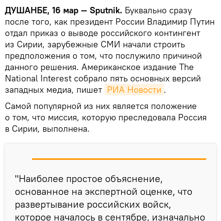
ДУШАНБЕ, 16 мар — Sputnik.
Буквально сразу
после того, как президент России Владимир Путин
отдал приказ о выводе российского контингент
из Сирии, зарубежные СМИ начали строить
предположения о том, что послужило причиной
данного решения. Американское издание The
National Interest собрало пять основных версий
западных медиа, пишет
РИА Новости
.
Самой популярной из них является положение
о том, что миссия, которую преследовала Россия
в Сирии, выполнена.
"Наиболее простое объяснение,
основанное на экспертной оценке, что
развертывание российских войск,
которое началось в сентябре, изначально