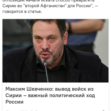
Сирию во "второй Афганистан" для России", —
говорится в статье.
Максим Шевченко: вывод войск из
Сирии – важный политический ход
России