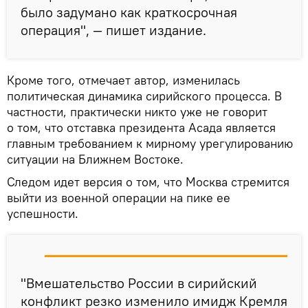
было задумано как краткосрочная
операция", — пишет издание.
Кроме того, отмечает автор, изменилась
политическая динамика сирийского процесса. В
частности, практически никто уже не говорит
о том, что отставка президента Асада является
главным требованием к мирному урегулированию
ситуации на Ближнем Востоке.
Следом идет версия о том, что Москва стремится
выйти из военной операции на пике ее
успешности.
"Вмешательство России в сирийский
конфликт резко изменило имидж Кремля