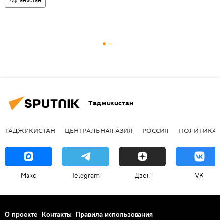
Афганистан
Таджикистан
ТАДЖИКИСТАН
ЦЕНТРАЛЬНАЯ АЗИЯ
РОССИЯ
ПОЛИТИКА
Макс
Telegram
Дзен
VK
О проекте
Контакты
Правила использования