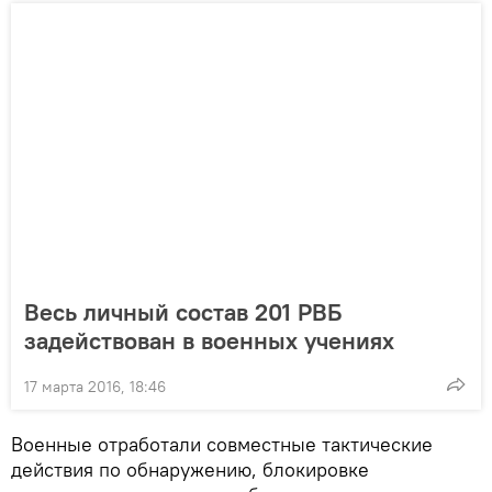
Весь личный состав 201 РВБ
задействован в военных учениях
17 марта 2016, 18:46
Военные отработали совместные тактические
действия по обнаружению, блокировке