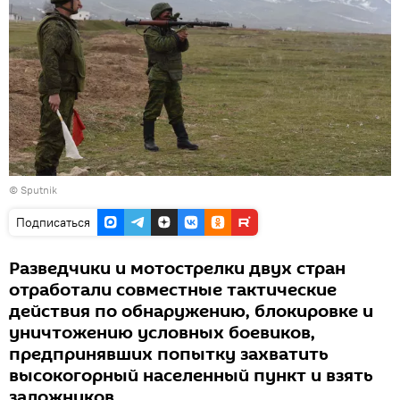
© Sputnik
Подписаться
Разведчики и мотострелки двух стран
отработали совместные тактические
действия по обнаружению, блокировке и
уничтожению условных боевиков,
предпринявших попытку захватить
высокогорный населенный пункт и взять
заложников.