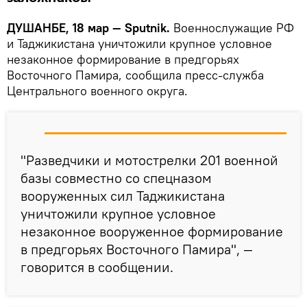
ДУШАНБЕ, 18 мар — Sputnik.
Военнослужащие РФ
и Таджикистана уничтожили крупное условное
незаконное формирование в предгорьях
Восточного Памира, сообщила пресс-служба
Центрального военного округа.
"Разведчики и мотострелки 201 военной
базы совместно со спецназом
вооруженных сил Таджикистана
уничтожили крупное условное
незаконное вооруженное формирование
в предгорьях Восточного Памира", —
говорится в сообщении.