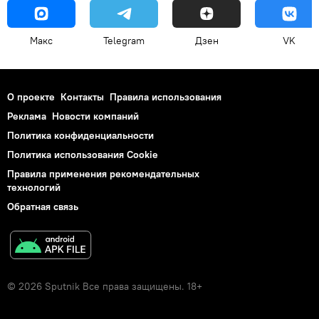
Макс
Telegram
Дзен
VK
О проекте
Контакты
Правила использования
Реклама
Новости компаний
Политика конфиденциальности
Политика использования Cookie
Правила применения рекомендательных
технологий
Обратная связь
© 2026 Sputnik Все права защищены. 18+