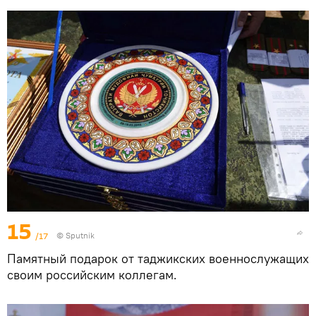
15
/17
© Sputnik
Памятный подарок от таджикских военнослужащих
своим российским коллегам.