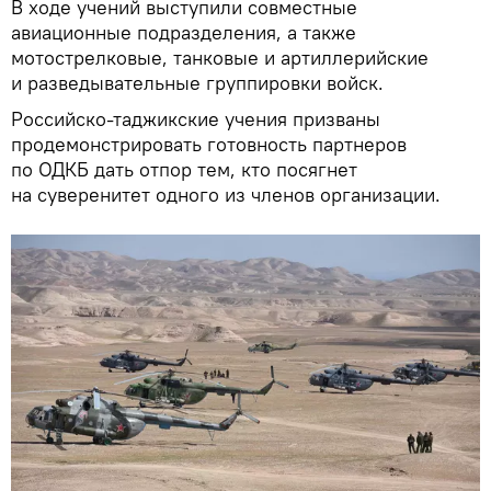
В ходе учений выступили совместные
авиационные подразделения, а также
мотострелковые, танковые и артиллерийские
и разведывательные группировки войск.
Российско-таджикские учения призваны
продемонстрировать готовность партнеров
по ОДКБ дать отпор тем, кто посягнет
на суверенитет одного из членов организации.