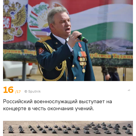
16
/17
© Sputnik
Российский военнослужащий выступает на
концерте в честь окончания учений.