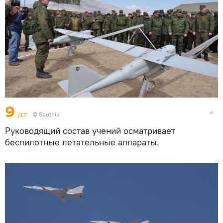
9
/17
© Sputnik
Руководящий состав учений осматривает
беспилотные летательные аппараты.