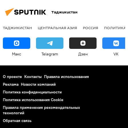
Таджикистан
ТАДЖИКИСТАН
ЦЕНТРАЛЬНАЯ АЗИЯ
РОССИЯ
ПОЛИТИКА
Макс
Telegram
Дзен
VK
О проекте
Контакты
Правила использования
Реклама
Новости компаний
Политика конфиденциальности
Политика использования Cookie
Правила применения рекомендательных
технологий
Обратная связь