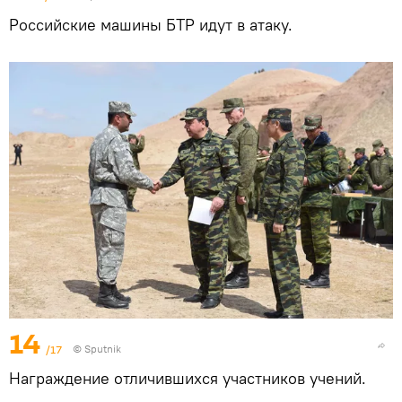
Российские машины БТР идут в атаку.
14
/17
© Sputnik
Награждение отличившихся участников учений.