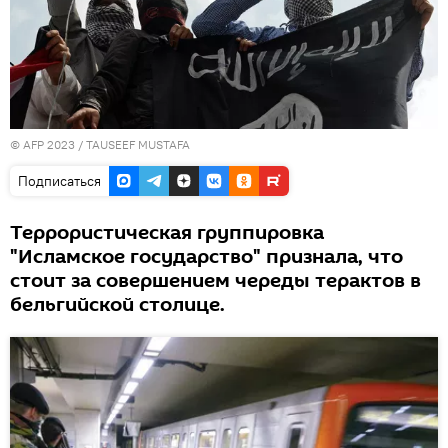
© AFP 2023 / TAUSEEF MUSTAFA
Подписаться
Террористическая группировка
"Исламское государство" признала, что
стоит за совершением череды терактов в
бельгийской столице.