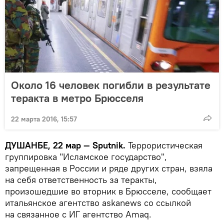
Около 16 человек погибли в результате
теракта в метро Брюсселя
22 марта 2016, 15:57
ДУШАНБЕ, 22 мар — Sputnik.
Террористическая
группировка "Исламское государство",
запрещенная в России и ряде других стран, взяла
на себя ответственность за теракты,
произошедшие во вторник в Брюсселе, сообщает
итальянское агентство askanews со ссылкой
на связанное с ИГ агентство Amaq.