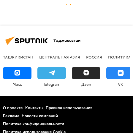
Таджикистан
ТАДЖИКИСТАН
ЦЕНТРАЛЬНАЯ АЗИЯ
РОССИЯ
ПОЛИТИКА
Макс
Telegram
Дзен
VK
О проекте
Контакты
Правила использования
Реклама
Новости компаний
Политика конфиденциальности
Политика использования Cookie