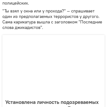
полицейских.
"Ты взял у окна или у прохода?" — спрашивает
один из предполагаемых террористов у другого.
Сама карикатура вышла с заголовком "Последние
слова джихадистов".
Установлена личность подозреваемых