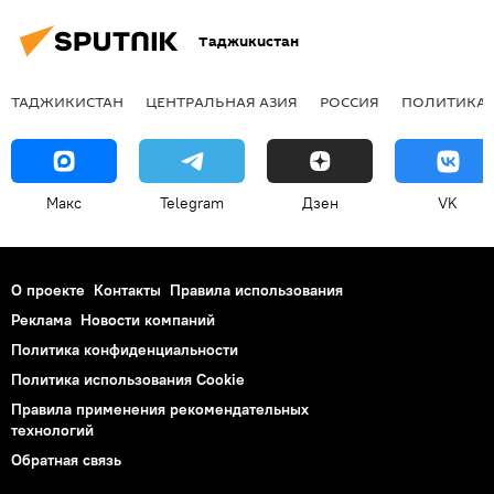
Таджикистан
ТАДЖИКИСТАН
ЦЕНТРАЛЬНАЯ АЗИЯ
РОССИЯ
ПОЛИТИКА
Макс
Telegram
Дзен
VK
О проекте
Контакты
Правила использования
Реклама
Новости компаний
Политика конфиденциальности
Политика использования Cookie
Правила применения рекомендательных
технологий
Обратная связь