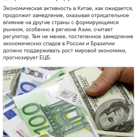
Экономическая активность в Китае, как ожидается,
продолжит замедление, оказывая отрицательное
влияние на другие страны с формирующимся
рынком, особенно в регионе Азии, считает
регулятор. Тем не менее, постепенное замедление
экономических спадов в России и Бразилии
должно поддерживать рост мировой экономики,
прогнозирует ЕЦБ.