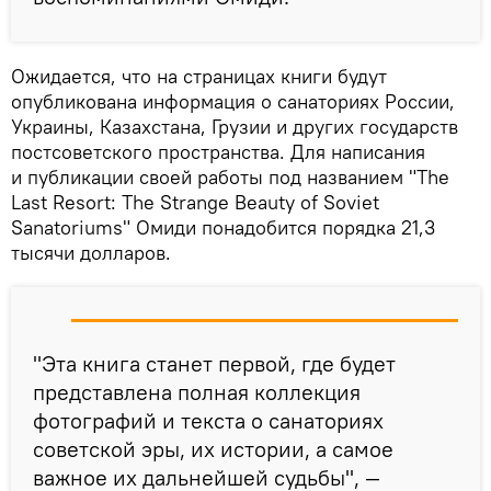
Ожидается, что на страницах книги будут
опубликована информация о санаториях России,
Украины, Казахстана, Грузии и других государств
постсоветского пространства. Для написания
и публикации своей работы под названием "The
Last Resort: The Strange Beauty of Soviet
Sanatoriums" Омиди понадобится порядка 21,3
тысячи долларов.
"Эта книга станет первой, где будет
представлена полная коллекция
фотографий и текста о санаториях
советской эры, их истории, а самое
важное их дальнейшей судьбы", —