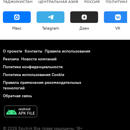
ТАДЖИКИСТАН
ЦЕНТРАЛЬНАЯ АЗИЯ
РОССИЯ
ПОЛИТИКА
Макс
Telegram
Дзен
VK
О проекте
Контакты
Правила использования
Реклама
Новости компаний
Политика конфиденциальности
Политика использования Cookie
Правила применения рекомендательных
технологий
Обратная связь
© 2026 Sputnik Все права защищены. 18+