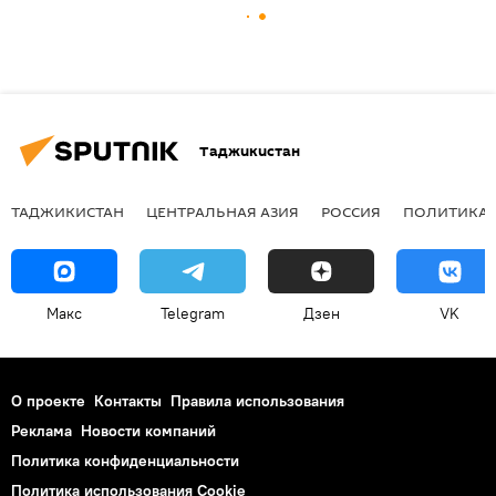
Таджикистан
ТАДЖИКИСТАН
ЦЕНТРАЛЬНАЯ АЗИЯ
РОССИЯ
ПОЛИТИКА
Макс
Telegram
Дзен
VK
О проекте
Контакты
Правила использования
Реклама
Новости компаний
Политика конфиденциальности
Политика использования Cookie