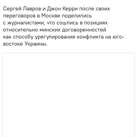
Сергей Лавров и Джон Керри после своих
переговоров в Москве поделились
с журналистами, что сошлись в позициях
относительно минских договоренностей
как способу урегулирования конфликта на юго-
востоке Украины.