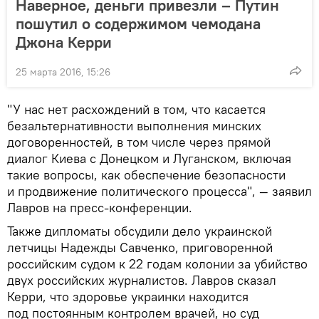
Наверное, деньги привезли – Путин
пошутил о содержимом чемодана
Джона Керри
25 марта 2016, 15:26
"У нас нет расхождений в том, что касается
безальтернативности выполнения минских
договоренностей, в том числе через прямой
диалог Киева с Донецком и Луганском, включая
такие вопросы, как обеспечение безопасности
и продвижение политического процесса", — заявил
Лавров на пресс-конференции.
Также дипломаты обсудили дело украинской
летчицы Надежды Савченко, приговоренной
российским судом к 22 годам колонии за убийство
двух российских журналистов. Лавров сказал
Керри, что здоровье украинки находится
под постоянным контролем врачей, но суд