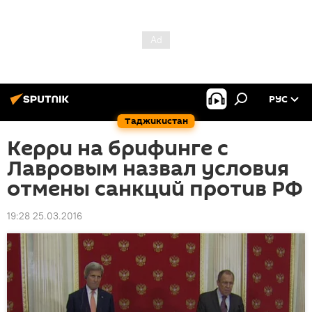
РУС
Таджикистан
Керри на брифинге с
Лавровым назвал условия
отмены санкций против РФ
19:28 25.03.2016