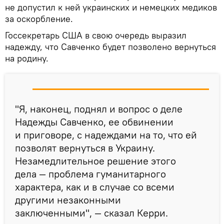
не допустил к ней украинских и немецких медиков
за оскорбление.
Госсекретарь США в свою очередь выразил
надежду, что Савченко будет позволено вернуться
на родину.
"Я, наконец, поднял и вопрос о деле
Надежды Савченко, ее обвинении
и приговоре, с надеждами на то, что ей
позволят вернуться в Украину.
Незамедлительное решение этого
дела — проблема гуманитарного
характера, как и в случае со всеми
другими незаконными
заключенными", — сказал Керри.