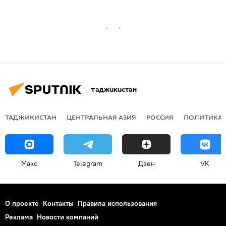
Таджикистан
ТАДЖИКИСТАН
ЦЕНТРАЛЬНАЯ АЗИЯ
РОССИЯ
ПОЛИТИКА
Макс
Telegram
Дзен
VK
О проекте
Контакты
Правила использования
Реклама
Новости компаний