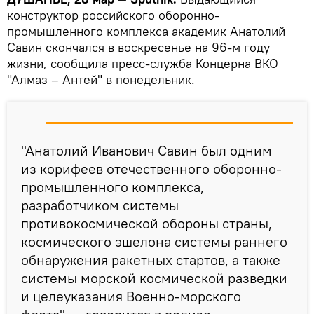
конструктор российского оборонно-
промышленного комплекса академик Анатолий
Савин скончался в воскресенье на 96-м году
жизни, сообщила пресс-служба Концерна ВКО
"Алмаз – Антей" в понедельник.
"Анатолий Иванович Савин был одним
из корифеев отечественного оборонно-
промышленного комплекса,
разработчиком системы
противокосмической обороны страны,
космического эшелона системы раннего
обнаружения ракетных стартов, а также
системы морской космической разведки
и целеуказания Военно-морского