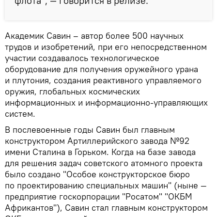
флота", — говорится в релизе.
Академик Савин – автор более 500 научных
трудов и изобретений, при его непосредственном
участии создавалось технологическое
оборудование для получения оружейного урана
и плутония, создания реактивного управляемого
оружия, глобальных космических
информационных и информационно-управляющих
систем.
В послевоенные годы Савин был главным
конструктором Артиллерийского завода №92
имени Сталина в Горьком. Когда на базе завода
для решения задач советского атомного проекта
было создано "Особое конструкторское бюро
по проектированию специальных машин" (ныне —
предприятие госкорпорации "Росатом" "ОКБМ
Африкантов"), Савин стал главным конструктором