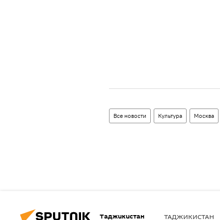
Все новости
Культура
Москва
Таджикистан
ТАДЖИКИСТАН