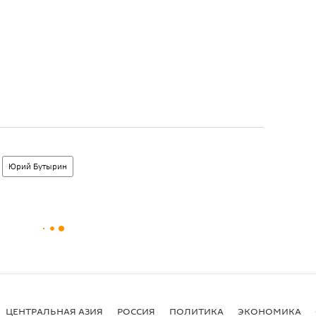
Юрий Бутырин
ЦЕНТРАЛЬНАЯ АЗИЯ
РОССИЯ
ПОЛИТИКА
ЭКОНОМИКА