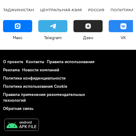
ТАДЖИКИСТАН
ЦЕНТРАЛЬНАЯ АЗИЯ
РОССИЯ
ПОЛИТИКА
Макс
Telegram
Дзен
VK
О проекте
Контакты
Правила использования
Реклама
Новости компаний
Политика конфиденциальности
Политика использования Cookie
Правила применения рекомендательных
технологий
Обратная связь