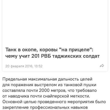
Танк в окопе, коровы "на прицеле":
чему учит 201 РВБ таджикских солдат
20 февраля 2016, 13:52
Предельная максимальная дальность целей
для поражения выстрелом из танковой пушки
составляла почти 2000 метров, что требовало
от наводчика почти снайперской меткости.
Основной целью проведенного мероприятия было
закрепление профессиональных навыков