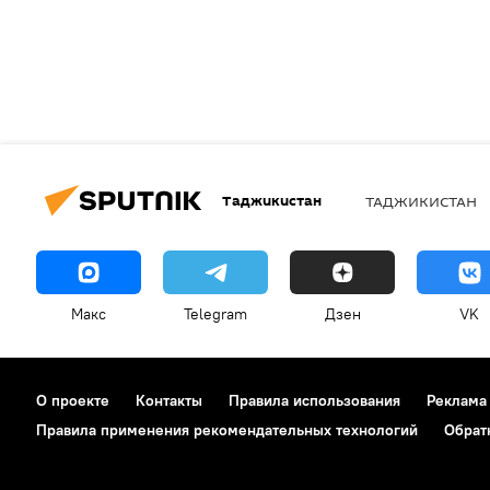
Таджикистан
ТАДЖИКИСТАН
Макс
Telegram
Дзен
VK
О проекте
Контакты
Правила использования
Реклама
Правила применения рекомендательных технологий
Обрат