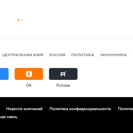
ЦЕНТРАЛЬНАЯ АЗИЯ
РОССИЯ
ПОЛИТИКА
ЭКОНОМИКА
OK
Rutube
Новости компаний
Политика конфиденциальности
Полити
ная связь