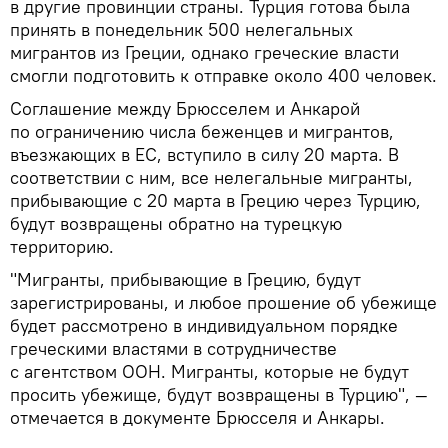
в другие провинции страны. Турция готова была
принять в понедельник 500 нелегальных
мигрантов из Греции, однако греческие власти
смогли подготовить к отправке около 400 человек.
Соглашение между Брюсселем и Анкарой
по ограничению числа беженцев и мигрантов,
въезжающих в ЕС, вступило в силу 20 марта. В
соответствии с ним, все нелегальные мигранты,
прибывающие с 20 марта в Грецию через Турцию,
будут возвращены обратно на турецкую
территорию.
"Мигранты, прибывающие в Грецию, будут
зарегистрированы, и любое прошение об убежище
будет рассмотрено в индивидуальном порядке
греческими властями в сотрудничестве
с агентством ООН. Мигранты, которые не будут
просить убежище, будут возвращены в Турцию", —
отмечается в документе Брюсселя и Анкары.