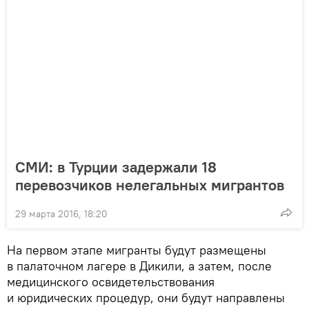
СМИ: в Турции задержали 18
перевозчиков нелегальных мигрантов
29 марта 2016, 18:20
На первом этапе мигранты будут размещены
в палаточном лагере в Дикили, а затем, после
медицинского освидетельствования
и юридических процедур, они будут направлены